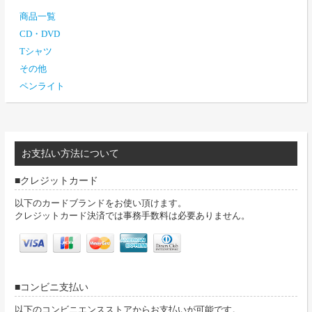
商品一覧
CD・DVD
Tシャツ
その他
ペンライト
お支払い方法について
クレジットカード
以下のカードブランドをお使い頂けます。
クレジットカード決済では事務手数料は必要ありません。
コンビニ支払い
以下のコンビニエンスストアからお支払いが可能です。