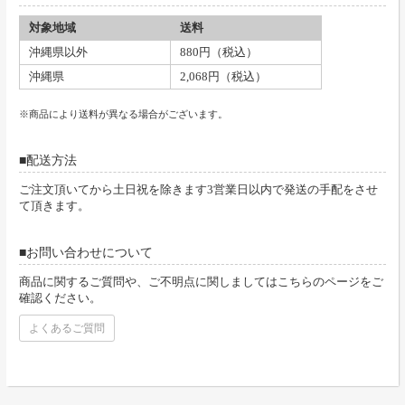
対象地域
送料
沖縄県以外
880円（税込）
沖縄県
2,068円（税込）
※商品により送料が異なる場合がございます。
配送方法
ご注文頂いてから土日祝を除きます3営業日以内で発送の手配をさせ
て頂きます。
お問い合わせについて
商品に関するご質問や、ご不明点に関しましてはこちらのページをご
確認ください。
よくあるご質問