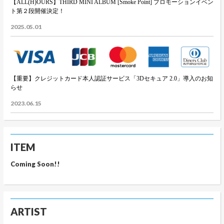
【ALL(H)OURS】THIRD MINI ALBUM [Smoke Point] プロモーションイベン
ト第２段開催決定！
2025.05.01
【重要】クレジットカード本人認証サービス「3Dセキュア 2.0」導入のお知
らせ
2023.06.15
ITEM
Coming Soon!!
ARTIST