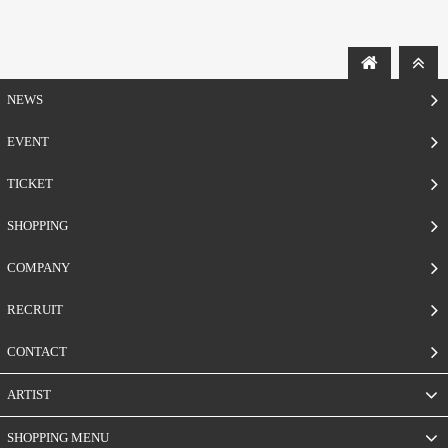
NEWS
EVENT
TICKET
SHOPPING
COMPANY
RECRUIT
CONTACT
ARTIST
SHOPPING MENU