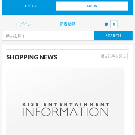
ログイン
LOGIN
ログイン
新規登録
0
SEARCH
SHOPPING NEWS
過去記事を見る