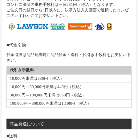
コンビニ決済の事務手数料は一律231円（税込）となります。
ご注文日の翌日から3日以内に、決済方法入力画面で選択したコンビ
ニのいずれかにてお支払い下さい。
代金引換
代金引換は商品到着時に商品代金・送料・代引き手数料をお支払い下
さい。
代引き手数料
10,000円未満は330円（税込）
10,000円～30,000円未満は440円（税込）
30,000円～100,000円未満は660円（税込）
100,000円～300,000円未満は1,100円（税込）
商品発送について
送料