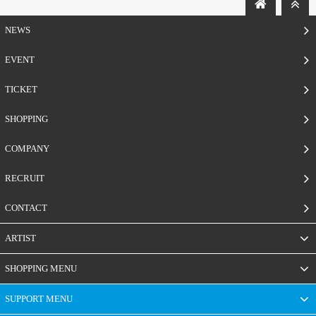
NEWS
EVENT
TICKET
SHOPPING
COMPANY
RECRUIT
CONTACT
ARTIST
SHOPPING MENU
SUPPORT MENU