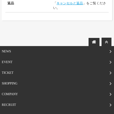
返品
「
キャンセルと返品
」をご覧くださ
い。
NEWS
EVENT
TICKET
SHOPPING
COMPANY
RECRUIT