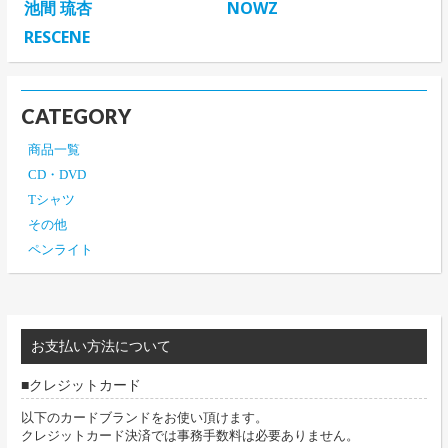
池間 琉杏
NOWZ
RESCENE
CATEGORY
商品一覧
CD・DVD
Tシャツ
その他
ペンライト
お支払い方法について
クレジットカード
以下のカードブランドをお使い頂けます。
クレジットカード決済では事務手数料は必要ありません。