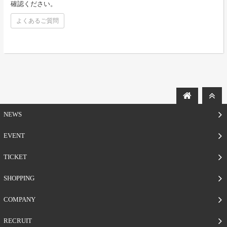
確認ください。
よくあるご質問
NEWS
EVENT
TICKET
SHOPPING
COMPANY
RECRUIT