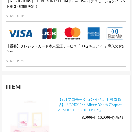
【ALL(H)OURS】THIRD MINI ALBUM [Smoke Point] プロモーションイベン
ト第２段開催決定！
2025.05.01
【重要】クレジットカード本人認証サービス「3Dセキュア 2.0」導入のお知
らせ
2023.06.15
ITEM
【8月プロモーションイベント対象商
品】「EPEX 2nd Album Youth Chapter
2 : YOUTH DEFICIENCY」
8,000円 - 16,000円(税込)