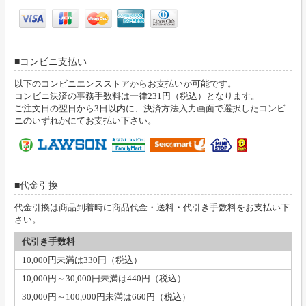
コンビニ支払い
以下のコンビニエンスストアからお支払いが可能です。
コンビニ決済の事務手数料は一律231円（税込）となります。
ご注文日の翌日から3日以内に、決済方法入力画面で選択したコンビ
ニのいずれかにてお支払い下さい。
代金引換
代金引換は商品到着時に商品代金・送料・代引き手数料をお支払い下
さい。
代引き手数料
10,000円未満は330円（税込）
10,000円～30,000円未満は440円（税込）
30,000円～100,000円未満は660円（税込）