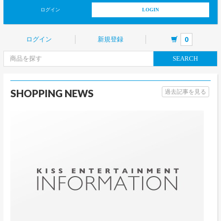
ログイン
LOGIN
ログイン
新規登録
0
SEARCH
SHOPPING NEWS
過去記事を見る