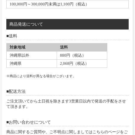
100,000円～300,000円未満は1,100円（税込）
商品発送について
送料
対象地域
送料
沖縄県以外
880円（税込）
沖縄県
2,068円（税込）
※商品により送料が異なる場合がございます。
配送方法
ご注文頂いてから土日祝を除きます3営業日以内で発送の手配をさせ
て頂きます。
お問い合わせについて
商品に関するご質問や、ご不明点に関しましてはこちらのページをご