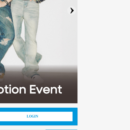
LOGIN