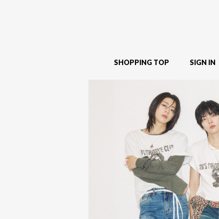
SHOPPING TOP
SIGN IN