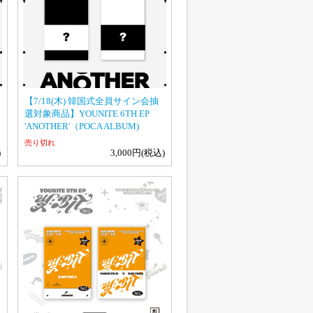
【7/18(木) 韓国式全員サイン会抽
選対象商品】YOUNITE 6TH EP
'ANOTHER'（POCA ALBUM)
売り切れ
)
3,000円(税込)