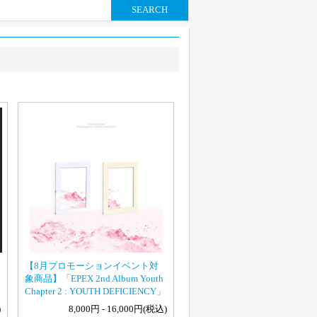
SEARCH
【8月プロモーションイベント対
象商品】「EPEX 2nd Album Youth
Chapter 2 : YOUTH DEFICIENCY」
)
8,000円 - 16,000円(税込)