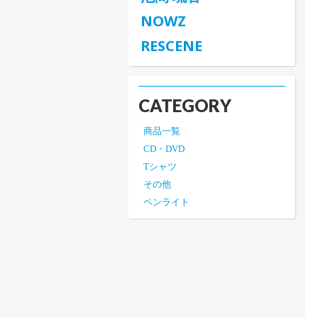
NOWZ
RESCENE
CATEGORY
商品一覧
CD・DVD
Tシャツ
その他
ペンライト