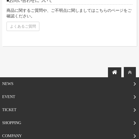
お問い合わせについて
商品に関するご質問や、ご不明点に関しましてはこちらのページをご
確認ください。
よくあるご質問
NEWS
EVENT
TICKET
SHOPPING
COMPANY