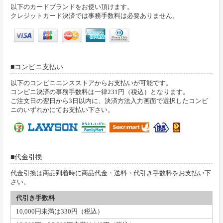
以下のカードブランドをお使い頂けます。
クレジットカード決済では事務手数料は必要ありません。
コンビニ支払い
以下のコンビニエンスストアからお支払いが可能です。
コンビニ決済の事務手数料は一律231円（税込）となります。
ご注文日の翌日から3日以内に、決済方法入力画面で選択したコンビ
ニのいずれかにてお支払い下さい。
代金引換
代金引換は商品到着時に商品代金・送料・代引き手数料をお支払い下
さい。
代引き手数料
10,000円未満は330円（税込）