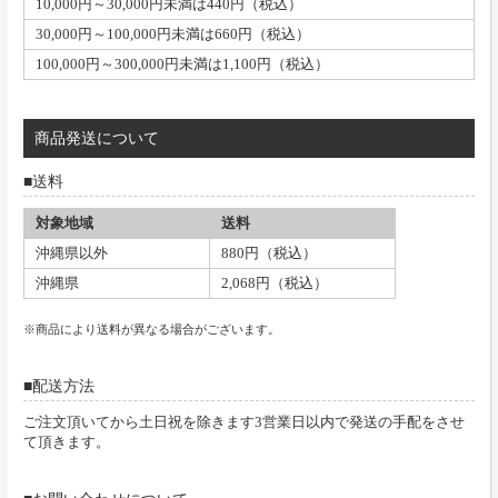
10,000円～30,000円未満は440円（税込）
30,000円～100,000円未満は660円（税込）
100,000円～300,000円未満は1,100円（税込）
商品発送について
送料
対象地域
送料
沖縄県以外
880円（税込）
沖縄県
2,068円（税込）
※商品により送料が異なる場合がございます。
配送方法
ご注文頂いてから土日祝を除きます3営業日以内で発送の手配をさせ
て頂きます。