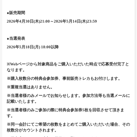
●販売期間
2026年4月30日(木)21:00～2026年5月14日(木)23:59
●当選発表
2026年5月18日(月) 18:00以降
※Webページから対象商品をご購入いただいた時点で応募受付完了と
なります。
※購入枚数分の特典会参加券、事前販売トレカもお付けします。
※重複当選はありません。
※当選者様のみメールでお知らせします。参加方法等も当選メールに
記載いたします。
※当選者様のみご参加の際に特典会参加券5枚を回収させて頂きま
す。
※同一会計にてご希望の枚数をまとめてご購入いただいた場合、その
枚数分がカウントされます。