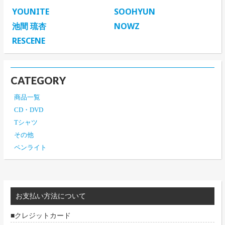
YOUNITE
SOOHYUN
池間 琉杏
NOWZ
RESCENE
CATEGORY
商品一覧
CD・DVD
Tシャツ
その他
ペンライト
お支払い方法について
クレジットカード