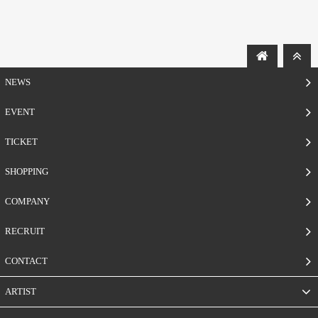
NEWS
EVENT
TICKET
SHOPPING
COMPANY
RECRUIT
CONTACT
ARTIST