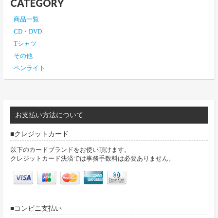
CATEGORY
商品一覧
CD・DVD
Tシャツ
その他
ペンライト
お支払い方法について
クレジットカード
以下のカードブランドをお使い頂けます。
クレジットカード決済では事務手数料は必要ありません。
コンビニ支払い