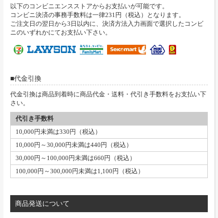
以下のコンビニエンスストアからお支払いが可能です。
コンビニ決済の事務手数料は一律231円（税込）となります。
ご注文日の翌日から3日以内に、決済方法入力画面で選択したコンビ
ニのいずれかにてお支払い下さい。
代金引換
代金引換は商品到着時に商品代金・送料・代引き手数料をお支払い下
さい。
代引き手数料
10,000円未満は330円（税込）
10,000円～30,000円未満は440円（税込）
30,000円～100,000円未満は660円（税込）
100,000円～300,000円未満は1,100円（税込）
商品発送について