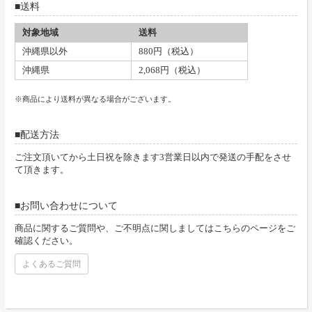
送料
対象地域
送料
沖縄県以外
880円（税込）
沖縄県
2,068円（税込）
※商品により送料が異なる場合がございます。
配送方法
ご注文頂いてから土日祝を除きます3営業日以内で発送の手配をさせ
て頂きます。
お問い合わせについて
商品に関するご質問や、ご不明点に関しましてはこちらのページをご
確認ください。
よくあるご質問