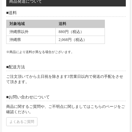
商品発送について
送料
対象地域
送料
沖縄県以外
880円（税込）
沖縄県
2,068円（税込）
※商品により送料が異なる場合がございます。
配送方法
ご注文頂いてから土日祝を除きます3営業日以内で発送の手配をさせ
て頂きます。
お問い合わせについて
商品に関するご質問や、ご不明点に関しましてはこちらのページをご
確認ください。
よくあるご質問