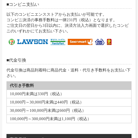
コンビニ支払い
以下のコンビニエンスストアからお支払いが可能です。
コンビニ決済の事務手数料は一律231円（税込）となります。
ご注文日の翌日から3日以内に、決済方法入力画面で選択したコンビ
ニのいずれかにてお支払い下さい。
代金引換
代金引換は商品到着時に商品代金・送料・代引き手数料をお支払い下
さい。
代引き手数料
10,000円未満は330円（税込）
10,000円～30,000円未満は440円（税込）
30,000円～100,000円未満は660円（税込）
100,000円～300,000円未満は1,100円（税込）