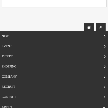
NEWS
EVENT
TICKET
SHOPPING
COMPANY
RECRUIT
CONTACT
ARTIST