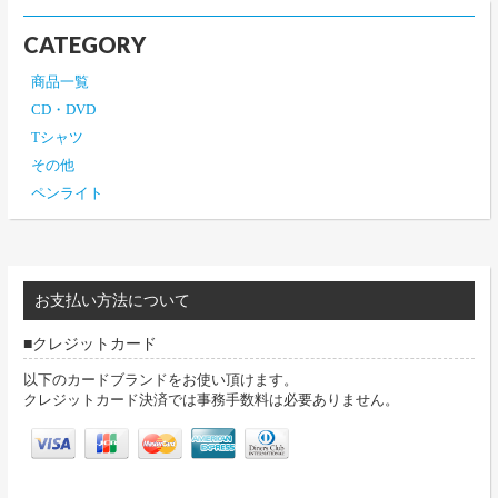
CATEGORY
商品一覧
CD・DVD
Tシャツ
その他
ペンライト
お支払い方法について
クレジットカード
以下のカードブランドをお使い頂けます。
クレジットカード決済では事務手数料は必要ありません。