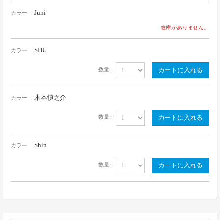
Juni
カラー
在庫がありません。
SHU
カラー
数量 :
木本慎之介
カラー
数量 :
Shin
カラー
数量 :