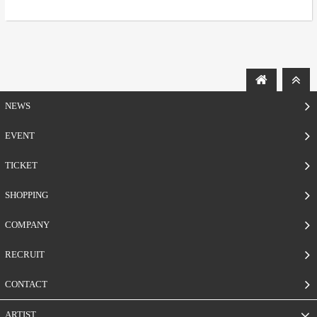
NEWS
EVENT
TICKET
SHOPPING
COMPANY
RECRUIT
CONTACT
ARTIST