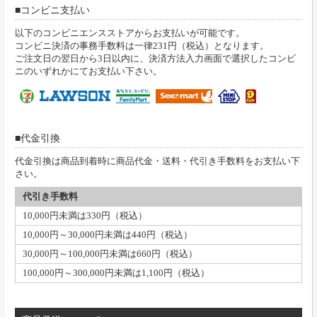
コンビニ支払い
以下のコンビニエンスストアからお支払いが可能です。
コンビニ決済の事務手数料は一律231円（税込）となります。
ご注文日の翌日から3日以内に、決済方法入力画面で選択したコンビ
ニのいずれかにてお支払い下さい。
代金引換
代金引換は商品到着時に商品代金・送料・代引き手数料をお支払い下
さい。
代引き手数料
10,000円未満は330円（税込）
10,000円～30,000円未満は440円（税込）
30,000円～100,000円未満は660円（税込）
100,000円～300,000円未満は1,100円（税込）