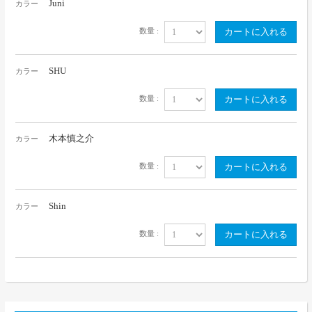
Juni
カラー
数量 :
SHU
カラー
数量 :
木本慎之介
カラー
数量 :
Shin
カラー
数量 :