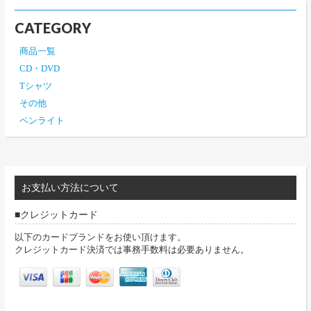
CATEGORY
商品一覧
CD・DVD
Tシャツ
その他
ペンライト
お支払い方法について
クレジットカード
以下のカードブランドをお使い頂けます。
クレジットカード決済では事務手数料は必要ありません。