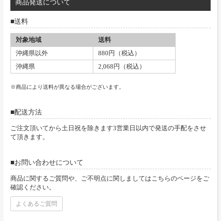
商品発送について
送料
対象地域
送料
沖縄県以外
880円（税込）
沖縄県
2,068円（税込）
※商品により送料が異なる場合がございます。
配送方法
ご注文頂いてから土日祝を除きます3営業日以内で発送の手配をさせ
て頂きます。
お問い合わせについて
商品に関するご質問や、ご不明点に関しましてはこちらのページをご
確認ください。
よくあるご質問