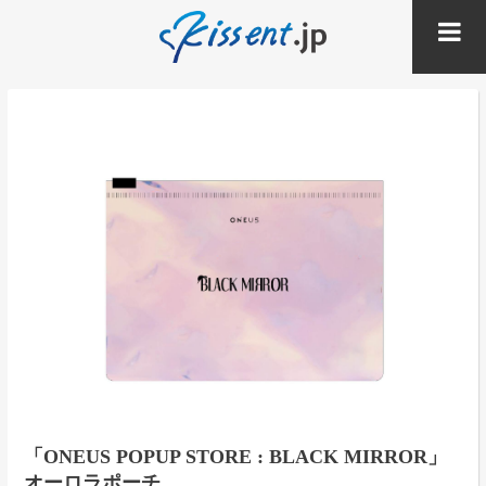
「ONEUS POPUP STORE : BLACK MIRROR」
オーロラポーチ