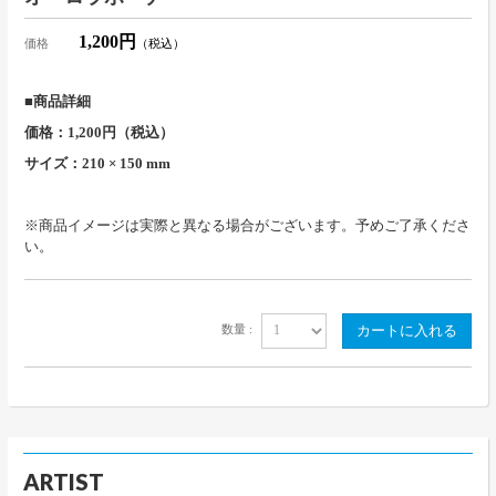
1,200円
価格
（税込）
■商品詳細
価格：1,200円（税込）
サイズ：210 × 150 mm
※商品イメージは実際と異なる場合がございます。予めご了承くださ
い。
数量 :
ARTIST