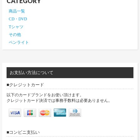
CATEGORY
商品一覧
CD・DVD
Tシャツ
その他
ペンライト
お支払い方法について
クレジットカード
以下のカードブランドをお使い頂けます。
クレジットカード決済では事務手数料は必要ありません。
コンビニ支払い