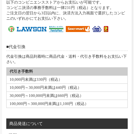
以下のコンビニエンスストアからお支払いが可能です。
コンビニ決済の事務手数料は一律231円（税込）となります。
ご注文日の翌日から3日以内に、決済方法入力画面で選択したコンビ
ニのいずれかにてお支払い下さい。
代金引換
代金引換は商品到着時に商品代金・送料・代引き手数料をお支払い下
さい。
代引き手数料
10,000円未満は330円（税込）
10,000円～30,000円未満は440円（税込）
30,000円～100,000円未満は660円（税込）
100,000円～300,000円未満は1,100円（税込）
商品発送について