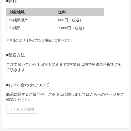
送料
対象地域
送料
沖縄県以外
880円（税込）
沖縄県
2,068円（税込）
※商品により送料が異なる場合がございます。
配送方法
ご注文頂いてから土日祝を除きます3営業日以内で発送の手配をさせ
て頂きます。
お問い合わせについて
商品に関するご質問や、ご不明点に関しましてはこちらのページをご
確認ください。
よくあるご質問