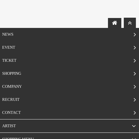
NEWS
EVENT
TICKET
SHOPPING
COMPANY
RECRUIT
CONTACT
ARTIST