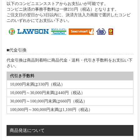
以下のコンビニエンスストアからお支払いが可能です。
コンビニ決済の事務手数料は一律231円（税込）となります。
ご注文日の翌日から3日以内に、決済方法入力画面で選択したコンビ
ニのいずれかにてお支払い下さい。
代金引換
代金引換は商品到着時に商品代金・送料・代引き手数料をお支払い下
さい。
代引き手数料
10,000円未満は330円（税込）
10,000円～30,000円未満は440円（税込）
30,000円～100,000円未満は660円（税込）
100,000円～300,000円未満は1,100円（税込）
商品発送について