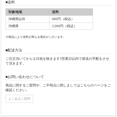
送料
対象地域
送料
沖縄県以外
880円（税込）
沖縄県
2,068円（税込）
※商品により送料が異なる場合がございます。
配送方法
ご注文頂いてから土日祝を除きます3営業日以内で発送の手配をさせ
て頂きます。
お問い合わせについて
商品に関するご質問や、ご不明点に関しましてはこちらのページをご
確認ください。
よくあるご質問