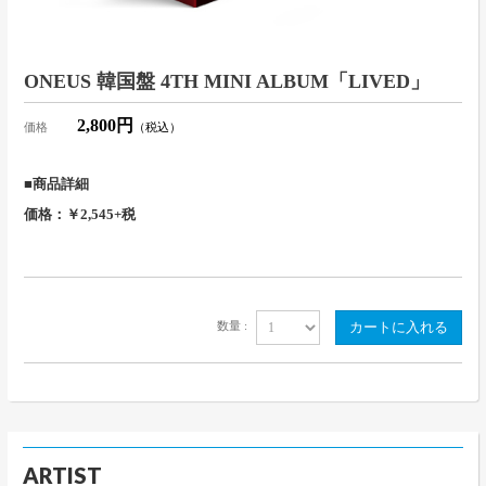
ONEUS 韓国盤 4TH MINI ALBUM「LIVED」
2,800円
価格
（税込）
■商品詳細
価格：￥2,545+税
数量 :
ARTIST