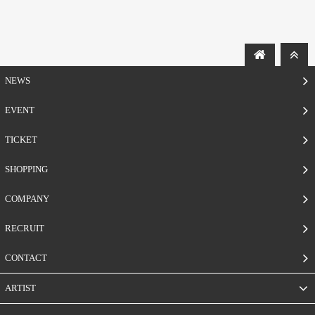
NEWS
EVENT
TICKET
SHOPPING
COMPANY
RECRUIT
CONTACT
ARTIST