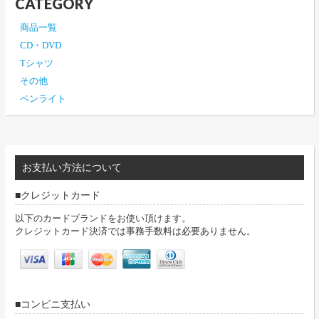
CATEGORY
商品一覧
CD・DVD
Tシャツ
その他
ペンライト
お支払い方法について
クレジットカード
以下のカードブランドをお使い頂けます。
クレジットカード決済では事務手数料は必要ありません。
コンビニ支払い