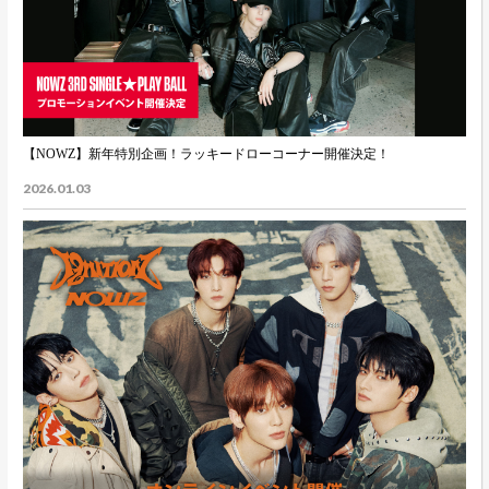
【NOWZ】新年特別企画！ラッキードローコーナー開催決定！
2026.01.03