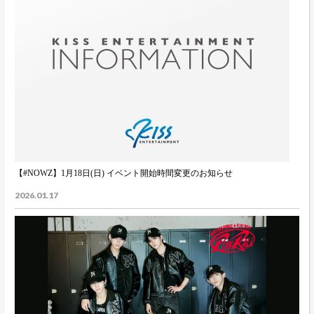
【#NOWZ】1月18日(日) イベント開始時間変更のお知らせ
2026.01.17