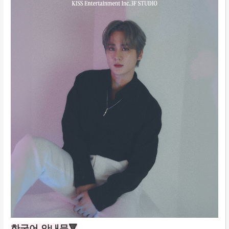
한국어 안내문🔻