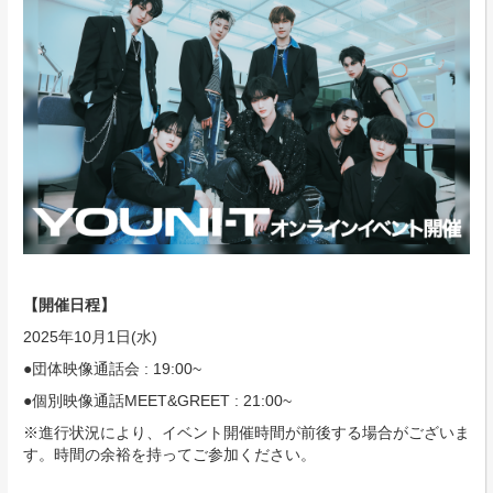
【開催日程】
2025年10月1日(水)
●団体映像通話会 : 19:00~
●個別映像通話MEET&GREET : 21:00~
※進行状況により、イベント開催時間が前後する場合がございま
す。時間の余裕を持ってご参加ください。