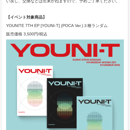
い戻し、交換などは出来かねますので、予めご了承ください。
【イベント対象商品】
YOUNITE 7TH EP [YOUNI-T] (POCA Ver.)３種ランダム
販売価格 3,500円/税込