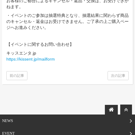
お客様のご都合によるキャンセル・返品・交換は、お受けできか
ねます。
・イベントのご参加は抽選特典となり、抽選結果に関わらず商品
のキャンセル・返金はお受けできません。ご了承の上ご購入ペー
ジへお進みください。
【イベントに関するお問い合わせ】
キッスエンタ.jp
https://kissent.jp/mailform
前の記事
次の記事
NEWS
EVENT