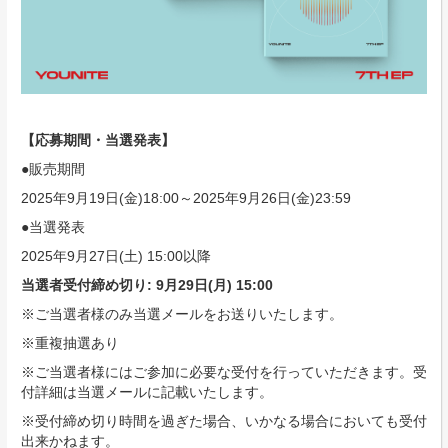
【応募期間・当選発表】
●販売期間
2025年9月19日(金)18:00～2025年9月26日(金)23:59
●当選発表
2025年9月27日(土) 15:00以降
当選者受付締め切り: 9月29日(月) 15:00
※ご当選者様のみ当選メールをお送りいたします。
※重複抽選あり
※ご当選者様にはご参加に必要な受付を行っていただきます。受
付詳細は当選メールに記載いたします。
※受付締め切り時間を過ぎた場合、いかなる場合においても受付
出来かねます。