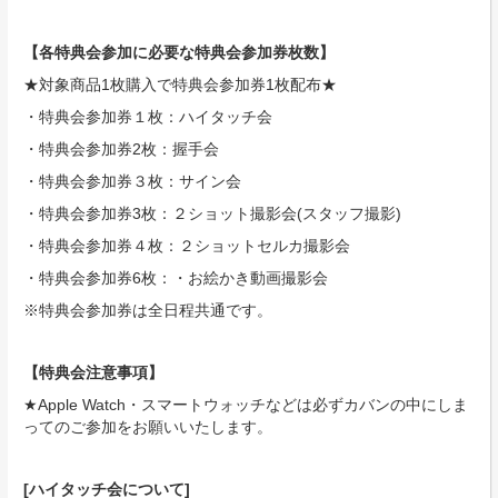
【各特典会参加に必要な特典会参加券枚数】
★対象商品1枚購入で特典会参加券1枚配布★
・特典会参加券１枚：ハイタッチ会
・特典会参加券2枚：握手会
・特典会参加券３枚：サイン会
・特典会参加券3枚：２ショット撮影会(スタッフ撮影)
・特典会参加券４枚：２ショットセルカ撮影会
・特典会参加券6枚：・お絵かき動画撮影会
※特典会参加券は全日程共通です。
【特典会注意事項】
★Apple Watch・スマートウォッチなどは必ずカバンの中にしま
ってのご参加をお願いいたします。
[ハイタッチ会について]