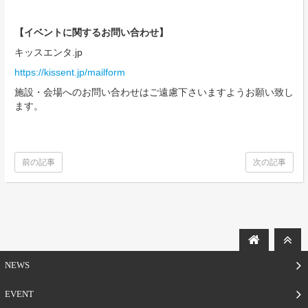
【イベントに関するお問い合わせ】
キッスエンタ.jp
https://kissent.jp/mailform
施設・会場へのお問い合わせはご遠慮下さいますようお願い致し
ます。
前の記事
次の記事
NEWS
EVENT