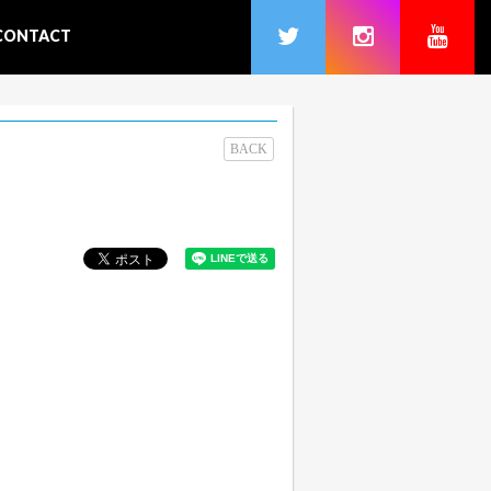
CONTACT
BACK