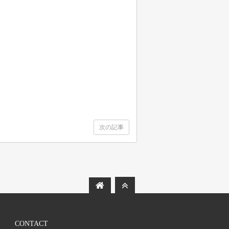
次の記事
CONTACT