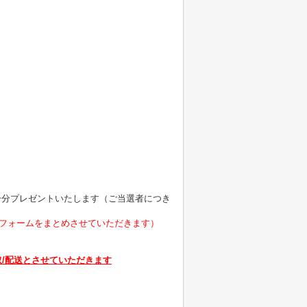
ー分プレゼントいたします（ご当選者につき
選フォームをまとめさせていただきます）
/配送とさせていただきます