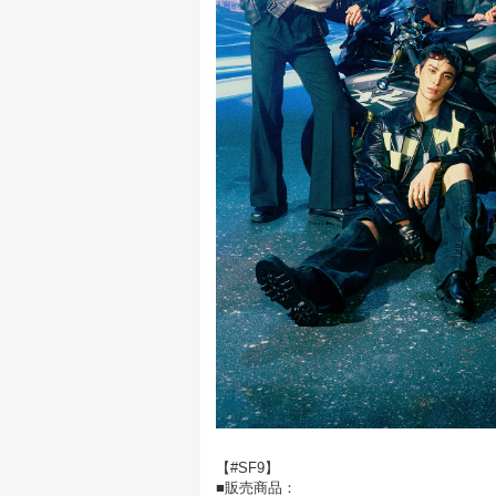
【#SF9】
■販売商品：