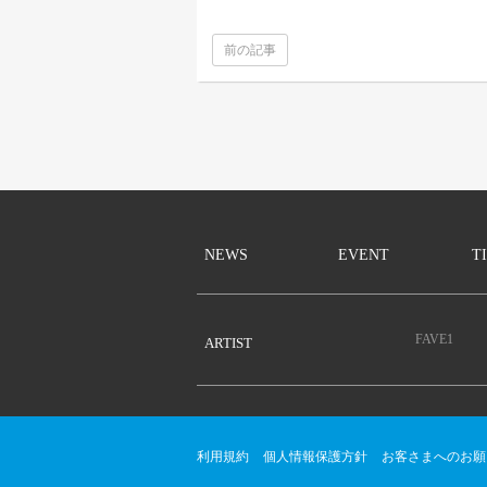
前の記事
NEWS
EVENT
T
FAVE1
ARTIST
利用規約
個人情報保護方針
お客さまへのお願