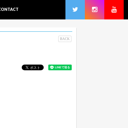
CONTACT
BACK