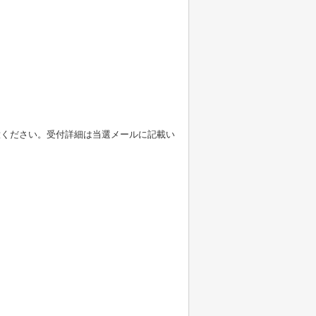
意ください。受付詳細は当選メールに記載い