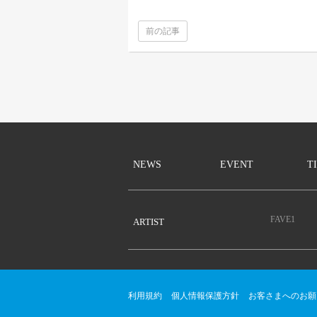
前の記事
NEWS
EVENT
T
FAVE1
ARTIST
利用規約
個人情報保護方針
お客さまへのお願