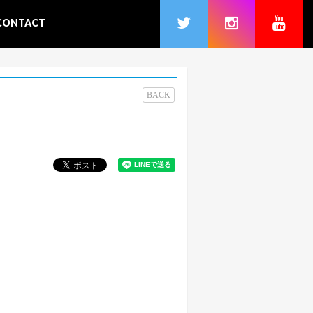
CONTACT
BACK