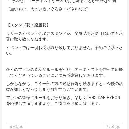
・ その他、アーティストが一人で持ち帰ることが出来ない物
（重いもの、大きいぬいぐるみ・パネルなど）
【スタンド花・楽屋花】
リリースイベント会場にスタンド花、楽屋花をお送り頂いてもお
受け取り致しかねます。
イベントでは一切お受け取り致しておりません。予めご了承下さ
い。
多くのファンの皆様がルールを守り、アーティストを想って応援
してくださっていることにいつも感謝致しております。
しかしながら、ごく一部の方の迷惑行為が続きますと、今後の活
動が難しくなってしまう可能性もございます。
ファンの皆様にルールをお守り頂き、楽しく
JANG DAE HYEON
を応援して頂けますよう、ご協力をお願い致します。
前の記事
次の記事