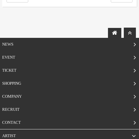
NEWS
EVENT
TICKET
SHOPPING
COMPANY
RECRUIT
CONTACT
ARTIST