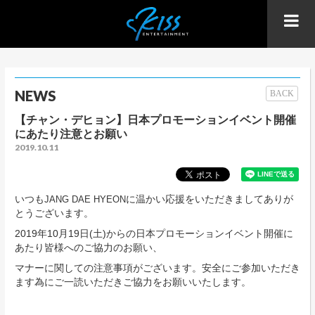
NEWS
BACK
【チャン・デヒョン】日本プロモーションイベント開催
にあたり注意とお願い
2019.10.11
いつも
に温かい応援をいただきましてありが
JANG DAE HYEON
とうございます。
2019年10月19日(土)からの日本プロモーションイベント開催に
あたり皆様へのご協力のお願い、
マナーに関しての注意事項がございます。安全にご参加いただき
ます為にご一読いただきご協力をお願いいたします。