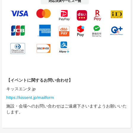
【イベントに関するお問い合わせ】
キッスエンタ.jp
https://kissent.jp/mailform
施設・会場へのお問い合わせはご遠慮下さいますようお願いいた
します。