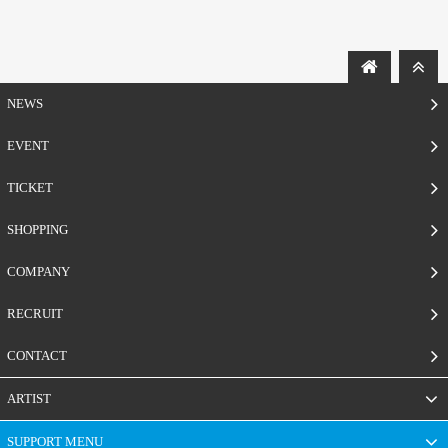
NEWS
EVENT
TICKET
SHOPPING
COMPANY
RECRUIT
CONTACT
ARTIST
SUPPORT MENU