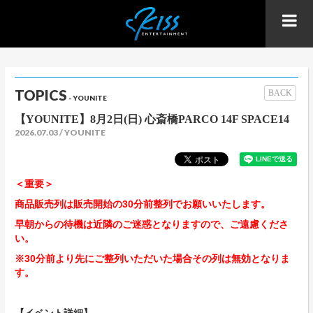
TOPICS
BACK
- YOUNITE
【YOUNITE】8月2日(日) 心斎橋PARCO 14F SPACE14
2026.07.03
YOUNITE
＜重要＞
商品販売列は販売開始の30分前整列でお願いいたします。
早朝からの待機は近隣のご迷惑となりますので、ご遠慮くださ
い。
※30分前より先にご整列いただいた場合その列は無効となりま
す。