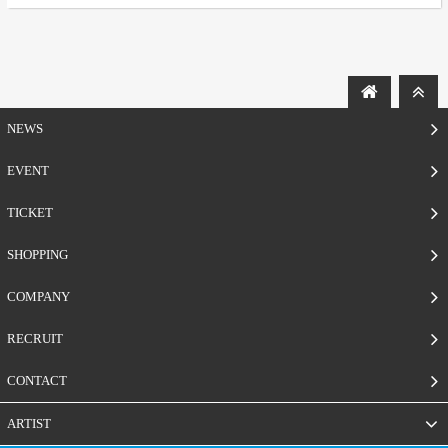
NEWS
EVENT
TICKET
SHOPPING
COMPANY
RECRUIT
CONTACT
ARTIST