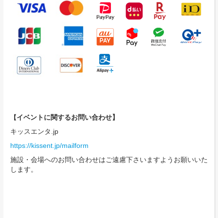
イベントに関するお問い合わせ】
【
キッスエンタ.jp
https://kissent.jp/mailform
施設・会場へのお問い合わせはご遠慮下さいますようお願いいた
します。