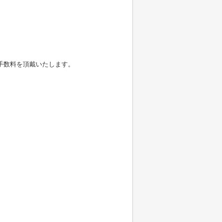
発券手数料を頂戴いたします。