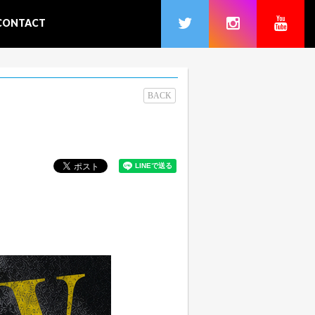
CONTACT
BACK