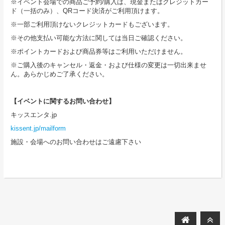
※イベント会場での商品ご予約/購入は、現金またはクレジットカー
ド（一括のみ）、QRコード決済がご利用頂けます。
※一部ご利用頂けないクレジットカードもございます。
※その他支払い可能な方法に関しては当日ご確認ください。
※ポイントカードおよび商品券等はご利用いただけません。
※ご購入後のキャンセル・返金・および仕様の変更は一切出来ませ
ん。あらかじめご了承ください。
【イベントに関するお問い合わせ】
キッスエンタ.jp
kissent.jp/mailform
施設・会場へのお問い合わせはご遠慮下さい