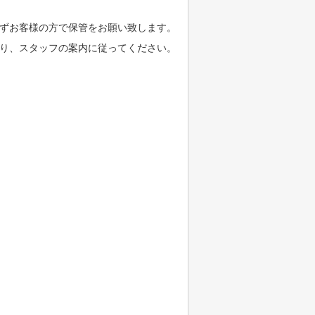
ずお客様の方で保管をお願い致します。
り、スタッフの案内に従ってください。