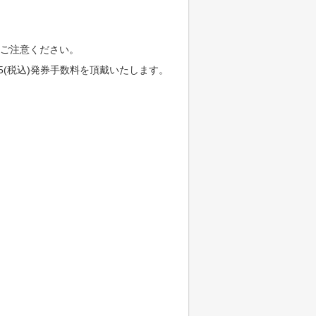
、ご注意ください。
65(税込)発券手数料を頂戴いたします。