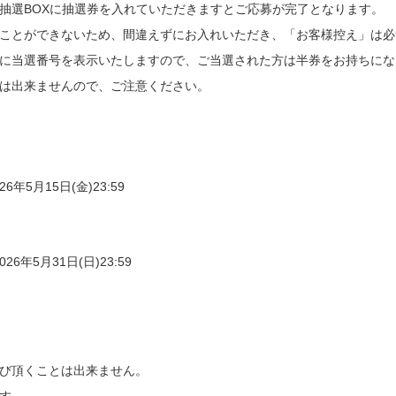
抽選BOXに抽選券を入れていただきますとご応募が完了となります。
ことができないため、間違えずにお入れいただき、「お客様控え」は必
に当選番号を表示いたしますので、ご当選された方は半券をお持ちにな
は出来ませんので、ご注意ください。
26年5月15日(金)23:59
026年5月31日(日)23:59
び頂くことは出来ません。
す。