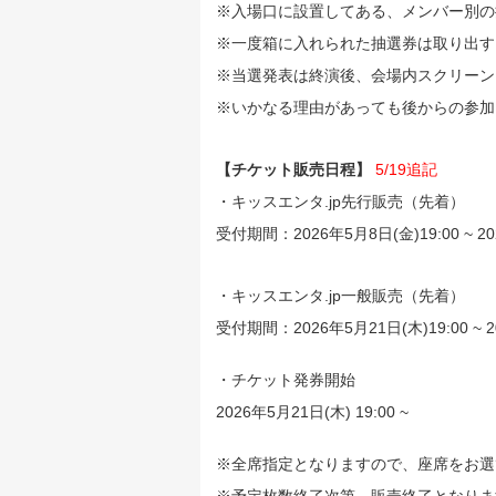
※入場口に設置してある、メンバー別の
※一度箱に入れられた抽選券は取り出す
※当選発表は終演後、会場内スクリーン
※いかなる理由があっても後からの参加
【チケット販売日程】
5/19追記
・キッスエンタ.jp先行販売（先着）
受付期間：2026年5月8日(金)19:00 ~ 20
・キッスエンタ.jp一般販売（先着）
受付期間：2026年5月21日(木)19:00 ~ 2
・チケット発券開始
2026年5月21日(木) 19:00 ~
※全席指定となりますので、座席をお選
※予定枚数終了次第、販売終了となりま