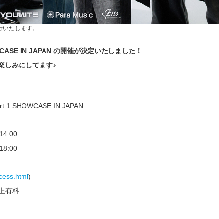
進行いたします。
 SHOWCASE IN JAPAN の開催が決定いたしました！
を楽しみにしてます♪
t.1 SHOWCASE IN JAPAN
4:00
8:00
cess.html
)
以上有料