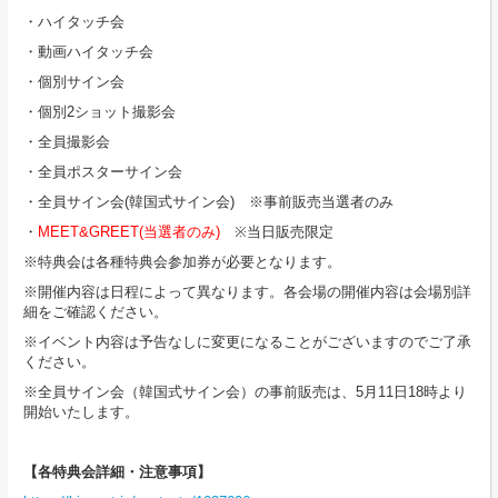
・ハイタッチ会
・動画ハイタッチ会
・個別サイン会
・個別2ショット撮影会
・全員撮影会
・全員ポスターサイン会
・全員サイン会(韓国式サイン会) ※事前販売当選者のみ
・
MEET&GREET(当選者のみ)
※当日販売限定
※特典会は各種特典会参加券が必要となります。
※開催内容は日程によって異なります。各会場の開催内容は会場別詳
細をご確認ください。
※イベント内容は予告なしに変更になることがございますのでご了承
ください。
※全員サイン会（韓国式サイン会）の事前販売は、5月11日18時より
開始いたします。
【各特典会詳細・注意事項】