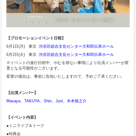
【プロモーションイベント日程】
6月1日(月) 東京
渋谷区総合文化センター大和田伝承ホール
6月2日(火) 東京
渋谷区総合文化センター大和田伝承ホール
※イベントの進行日程中、やむを得ない事情により出演メンバーが変
更となる可能性がございます。
変更の場合は、事前に告知いたしますので、予めご了承ください。
【出演メンバー】
Masaya、TAKUYA、Shin、Juni、木本慎之介
【イベント内容】
●ミニライブ＆トーク
●特典会