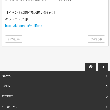
【イベントに関するお問い合わせ】
キッスエンタ.jp
https://kissent.jp/mailform
前の記事
次の記事
NEWS
EVENT
TICKET
SHOPPING